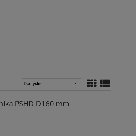
ownika PSHD D160 mm