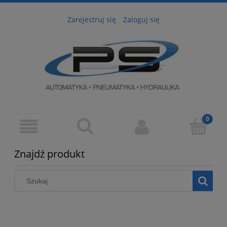
Zarejestruj się
Zaloguj się
Znajdź produkt