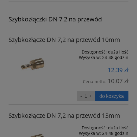
Szybkozłączki DN 7,2 na przewód
Szybkozłącze DN 7,2 na przewód 10mm
Dostępność:
duża ilość
Wysyłka w:
24-48 godzin
12,39 zł
10,07 zł
Cena netto:
do koszyka
Szybkozłącze DN 7,2 na przewód 13mm
Dostępność:
duża ilość
Wysyłka w:
24-48 godzin