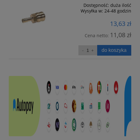
Dostępność:
duża ilość
Wysyłka w:
24-48 godzin
13,63 zł
11,08 zł
Cena netto:
do koszyka