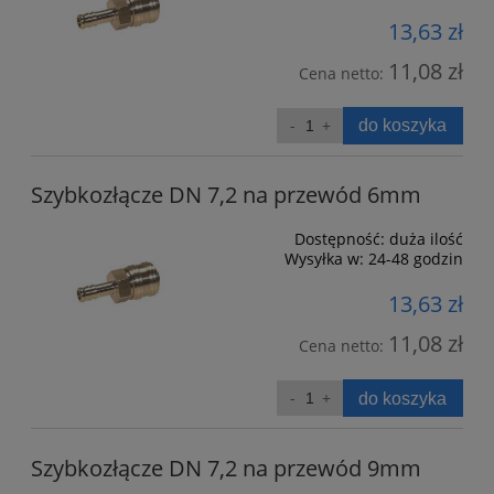
13,63 zł
11,08 zł
Cena netto:
do koszyka
Szybkozłącze DN 7,2 na przewód 6mm
Dostępność:
duża ilość
Wysyłka w:
24-48 godzin
13,63 zł
11,08 zł
Cena netto:
do koszyka
Szybkozłącze DN 7,2 na przewód 9mm