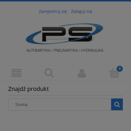
Zarejestruj się
Zaloguj się
Znajdź produkt