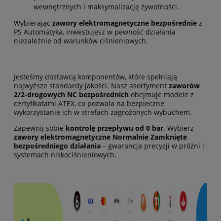
wewnętrznych i maksymalizację żywotności.
Wybierając
zawory elektromagnetyczne bezpośrednie
z
PS Automatyka, inwestujesz w pewność działania
niezależnie od warunków ciśnieniowych.
Jesteśmy dostawcą komponentów, które spełniają
najwyższe standardy jakości. Nasz asortyment
zaworów
2/2-drogowych NC bezpośrednich
obejmuje modele z
certyfikatami ATEX, co pozwala na bezpieczne
wykorzystanie ich w strefach zagrożonych wybuchem.
Zapewnij sobie
kontrolę przepływu od 0 bar
. Wybierz
zawory elektromagnetyczne Normalnie Zamknięte
bezpośredniego działania
– gwarancja precyzji w próżni i
systemach niskociśnieniowych.