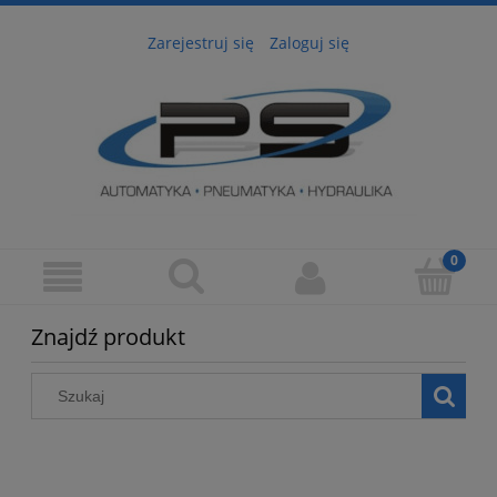
Zarejestruj się
Zaloguj się
Znajdź produkt