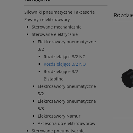
Siłowniki pneumatyczne i akcesoria
Rozdzi
Zawory i elektrozawory
Sterowane mechanicznie
Sterowane elektrycznie
Elektrozawory pneumatyczne
3/2
Rozdzielające 3/2 NC
Rozdzielające 3/2 NO
Rozdzielające 3/2
Bistabilne
Elektrozawory pneumatyczne
5/2
Elektrozawory pneumatyczne
5/3
Elektrozawory Namur
Akcesoria do elektrozaworów
Sterowane pneumatycznie