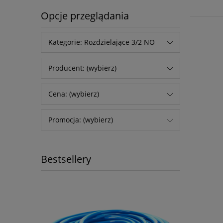
Opcje przeglądania
Kategorie: Rozdzielające 3/2 NO
Producent: (wybierz)
Cena: (wybierz)
Promocja: (wybierz)
Bestsellery