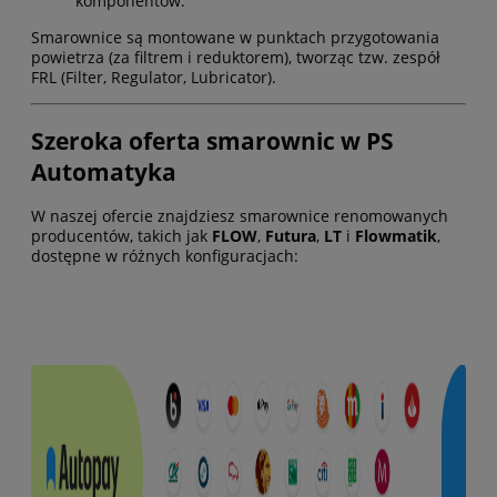
komponentów.
Smarownice są montowane w punktach przygotowania
powietrza (za filtrem i reduktorem), tworząc tzw. zespół
FRL (Filter, Regulator, Lubricator).
Szeroka oferta smarownic w PS
Automatyka
W naszej ofercie znajdziesz smarownice renomowanych
producentów, takich jak
FLOW
,
Futura
,
LT
i
Flowmatik
,
dostępne w różnych konfiguracjach: