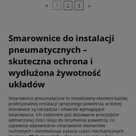
«
1
2
3
»
Smarownice do instalacji
pneumatycznych –
skuteczna ochrona i
wydłużona żywotność
układów
Smarownice pneumatyczne to nieodzowny element każdej
profesjonalnej instalacji sprężonego powietrza, w której
stosowane są narzędzia i siłowniki wymagające
smarowania. Ich zadaniem jest dozowanie precyzyjnie
odmierzonej ilości oleju do strumienia powietrza, co
zapewnia odpowiednie smarowanie elementów
ruchomych i minimalizuje zużycie części mechanicznych.