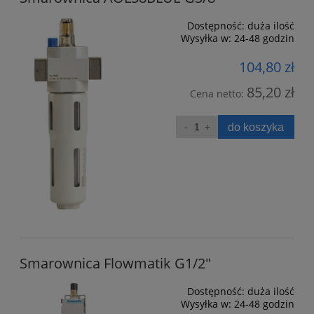
Dostępność:
duża ilość
Wysyłka w:
24-48 godzin
104,80 zł
85,20 zł
Cena netto:
do koszyka
Smarownica Flowmatik G1/2"
Dostępność:
duża ilość
Wysyłka w:
24-48 godzin