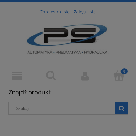
Zarejestruj się
Zaloguj się
Znajdź produkt