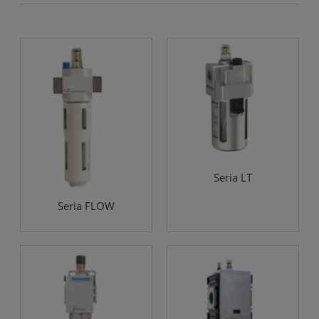
Seria LT
Seria FLOW