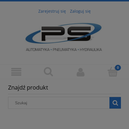
Zarejestruj się
Zaloguj się
Znajdź produkt