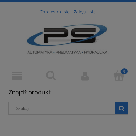
Zarejestruj się
Zaloguj się
Znajdź produkt