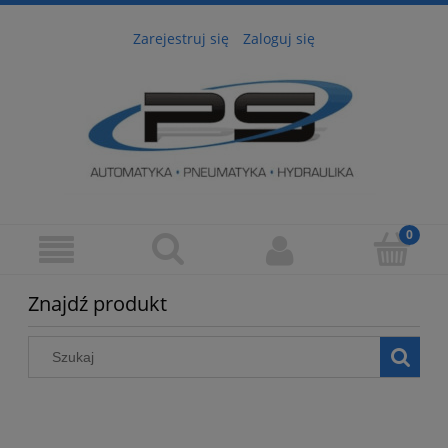
Zarejestruj się
Zaloguj się
Znajdź produkt