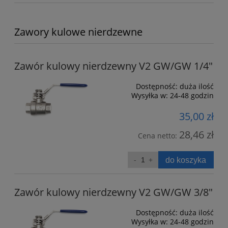
Zawory kulowe nierdzewne
Zawór kulowy nierdzewny V2 GW/GW 1/4"
Dostępność:
duża ilość
Wysyłka w:
24-48 godzin
35,00 zł
28,46 zł
Cena netto:
do koszyka
Zawór kulowy nierdzewny V2 GW/GW 3/8"
Dostępność:
duża ilość
Wysyłka w:
24-48 godzin