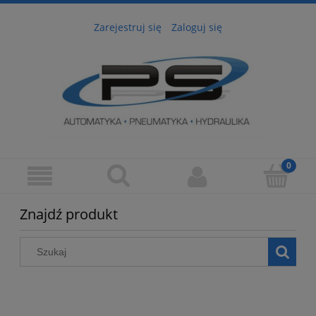
Zarejestruj się
Zaloguj się
Znajdź produkt