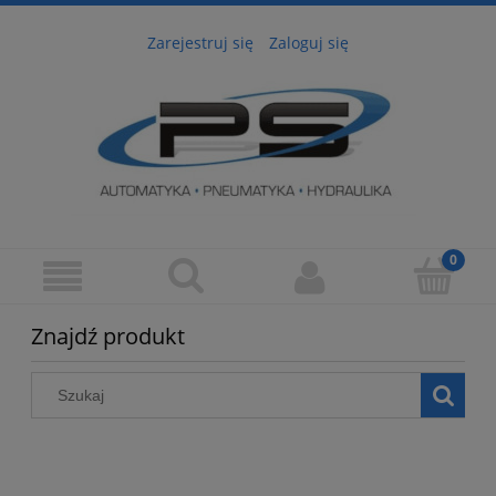
Zarejestruj się
Zaloguj się
Znajdź produkt