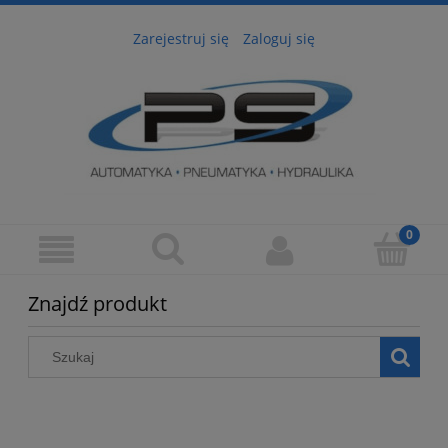
Zarejestruj się
Zaloguj się
Znajdź produkt