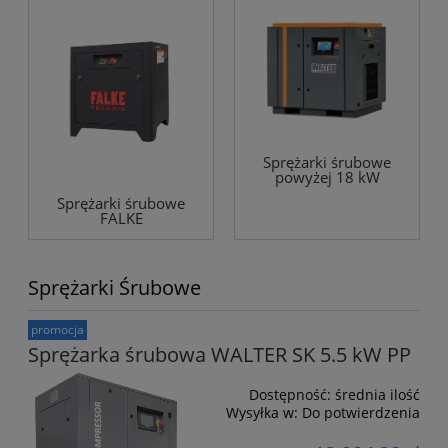
Sprężarki śrubowe
powyżej 18 kW
Sprężarki śrubowe
FALKE
Sprężarki Śrubowe
promocja
Sprężarka śrubowa WALTER SK 5.5 kW PP
Dostępność:
średnia ilość
Wysyłka w:
Do potwierdzenia