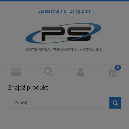
Zarejestruj się
Zaloguj się
Znajdź produkt