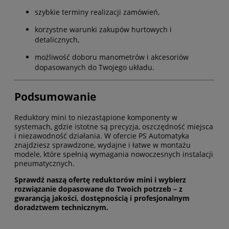
szybkie terminy realizacji zamówień,
korzystne warunki zakupów hurtowych i
detalicznych,
możliwość doboru manometrów i akcesoriów
dopasowanych do Twojego układu.
Podsumowanie
Reduktory mini to niezastąpione komponenty w
systemach, gdzie istotne są precyzja, oszczędność miejsca
i niezawodność działania. W ofercie PS Automatyka
znajdziesz sprawdzone, wydajne i łatwe w montażu
modele, które spełnią wymagania nowoczesnych instalacji
pneumatycznych.
Sprawdź naszą ofertę reduktorów mini i wybierz
rozwiązanie dopasowane do Twoich potrzeb – z
gwarancją jakości, dostępnością i profesjonalnym
doradztwem technicznym.