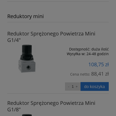
Reduktory mini
Reduktor Sprężonego Powietrza Mini
G1/4"
Dostępność:
duża ilość
Wysyłka w:
24-48 godzin
108,75 zł
88,41 zł
Cena netto:
do koszyka
Reduktor Sprężonego Powietrza Mini
G1/8"