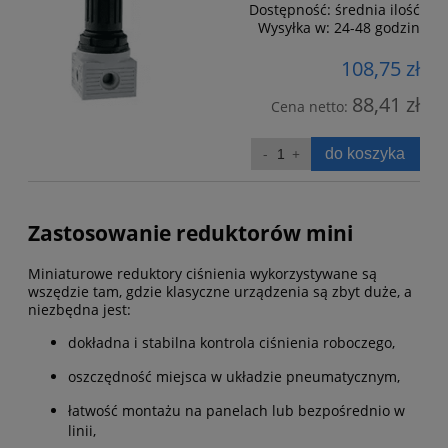
Dostępność:
średnia ilość
Wysyłka w:
24-48 godzin
108,75 zł
88,41 zł
Cena netto:
do koszyka
Zastosowanie reduktorów mini
Miniaturowe reduktory ciśnienia wykorzystywane są
wszędzie tam, gdzie klasyczne urządzenia są zbyt duże, a
niezbędna jest:
dokładna i stabilna kontrola ciśnienia roboczego,
oszczędność miejsca w układzie pneumatycznym,
łatwość montażu na panelach lub bezpośrednio w
linii,