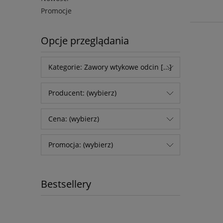
Promocje
Opcje przeglądania
Kategorie: Zawory wtykowe odcin [...]
Producent: (wybierz)
Cena: (wybierz)
Promocja: (wybierz)
Bestsellery