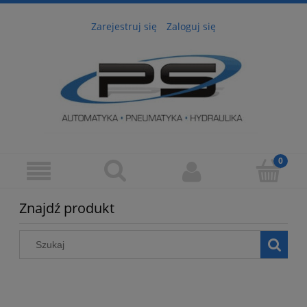
Zarejestruj się
Zaloguj się
Znajdź produkt